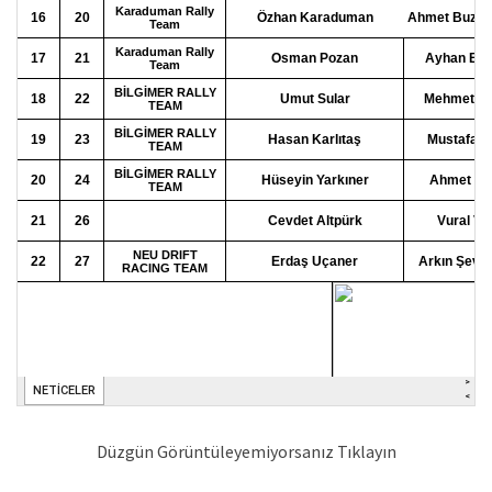
Düzgün Görüntüleyemiyorsanız Tıklayın