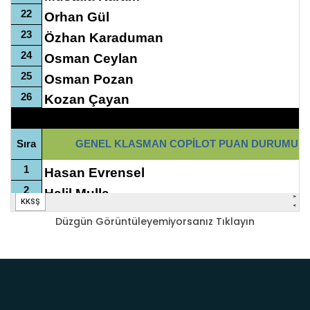
Düzgün Görüntüleyemiyorsanız Tıklayın