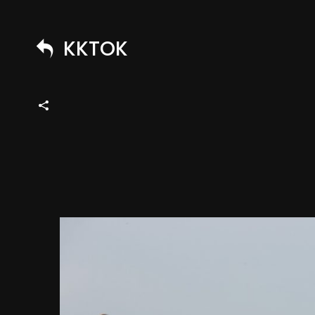
KKTOK