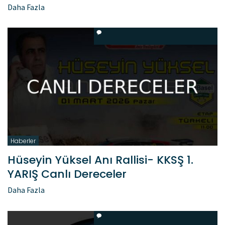
Daha Fazla
Haberler
Hüseyin Yüksel Anı Rallisi- KKSŞ 1.
YARIŞ Canlı Dereceler
Daha Fazla