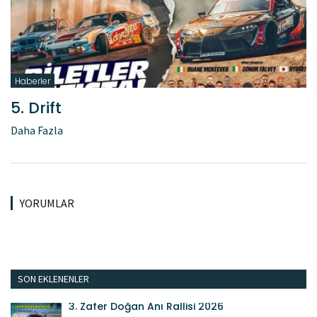
Haberler
5. Drift
Daha Fazla
YORUMLAR
SON EKLENENLER
3. Zafer Doğan Anı Rallisi 2026