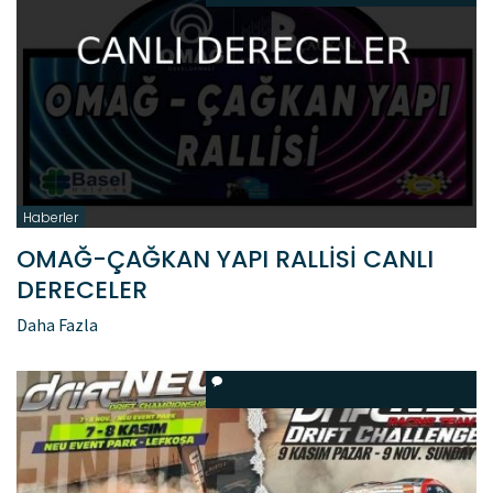
Haberler
OMAĞ-ÇAĞKAN YAPI RALLİSİ CANLI
DERECELER
Daha Fazla