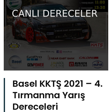
Basel KKTŞ 2021 – 4.
Tırmanma Yarış
Dereceleri