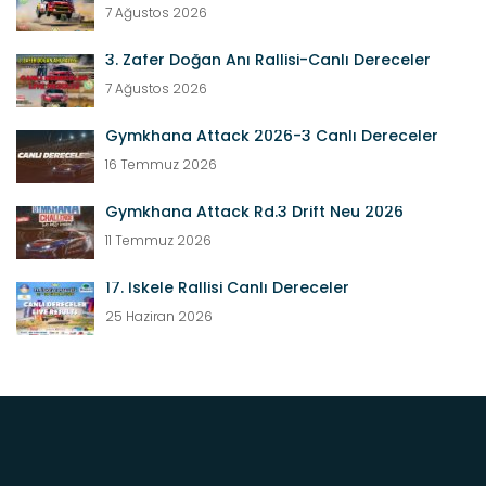
7 Ağustos 2026
3. Zafer Doğan Anı Rallisi-Canlı Dereceler
7 Ağustos 2026
Gymkhana Attack 2026-3 Canlı Dereceler
16 Temmuz 2026
Gymkhana Attack Rd.3 Drift Neu 2026
11 Temmuz 2026
17. İskele Rallisi Canlı Dereceler
25 Haziran 2026