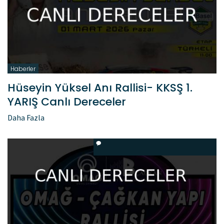
Haberler
Hüseyin Yüksel Anı Rallisi- KKSŞ 1.
YARIŞ Canlı Dereceler
Daha Fazla