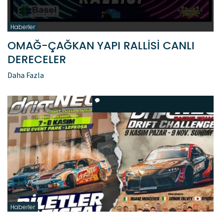
Haberler
OMAĞ-ÇAĞKAN YAPI RALLİSİ CANLI
DERECELER
Daha Fazla
Haberler