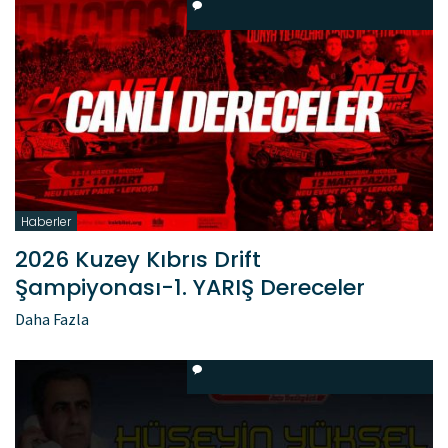
Haberler
2026 Kuzey Kıbrıs Drift
Şampiyonası-1. YARIŞ Dereceler
Daha Fazla