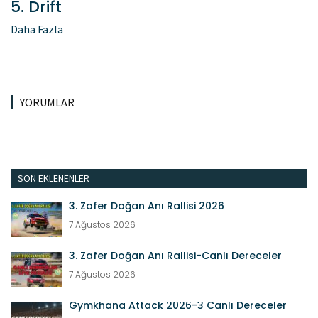
5. Drift
Daha Fazla
YORUMLAR
SON EKLENENLER
3. Zafer Doğan Anı Rallisi 2026
7 Ağustos 2026
3. Zafer Doğan Anı Rallisi-Canlı Dereceler
7 Ağustos 2026
Gymkhana Attack 2026-3 Canlı Dereceler