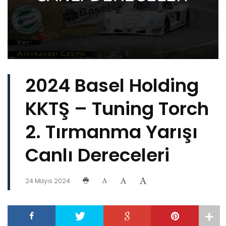
2024 Basel Holding
KKTŞ – Tuning Torch
2. Tırmanma Yarışı
Canlı Dereceleri
24 Mayıs 2024