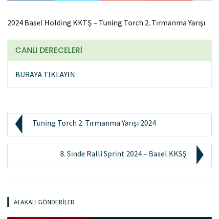
2024 Basel Holding KKTŞ – Tuning Torch 2. Tırmanma Yarışı
CANLI DERECELERİ
BURAYA TIKLAYIN
Tuning Torch 2. Tırmanma Yarışı 2024
8. Sinde Ralli Sprint 2024 – Basel KKSŞ
ALAKALI GÖNDERILER